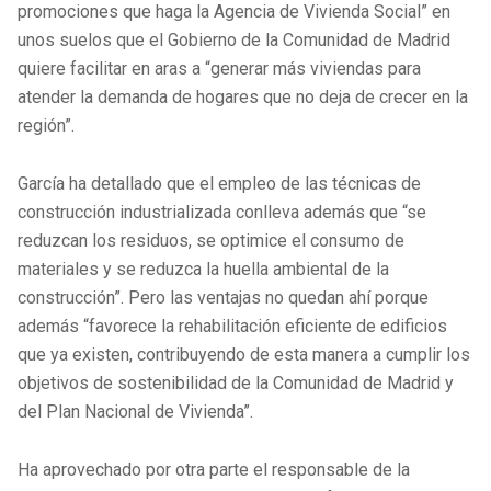
promociones que haga la Agencia de Vivienda Social” en
unos suelos que el Gobierno de la Comunidad de Madrid
quiere facilitar en aras a “generar más viviendas para
atender la demanda de hogares que no deja de crecer en la
región”.
García ha detallado que el empleo de las técnicas de
construcción industrializada conlleva además que “se
reduzcan los residuos, se optimice el consumo de
materiales y se reduzca la huella ambiental de la
construcción”. Pero las ventajas no quedan ahí porque
además “favorece la rehabilitación eficiente de edificios
que ya existen, contribuyendo de esta manera a cumplir los
objetivos de sostenibilidad de la Comunidad de Madrid y
del Plan Nacional de Vivienda”.
Ha aprovechado por otra parte el responsable de la