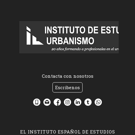
Contacta con nosotros
Escribenos
EL INSTITUTO ESPAÑOL DE ESTUDIOS