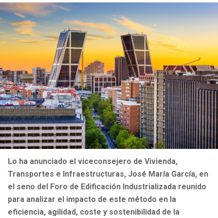
Lo ha anunciado el viceconsejero de Vivienda,
Transportes e Infraestructuras, José María García, en
el seno del Foro de Edificación Industrializada reunido
para analizar el impacto de este método en la
eficiencia, agilidad, coste y sostenibilidad de la