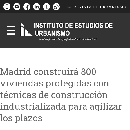
LA REVISTA DE URBANISMO
☰
Madrid construirá 800
viviendas protegidas con
técnicas de construcción
industrializada para agilizar
los plazos