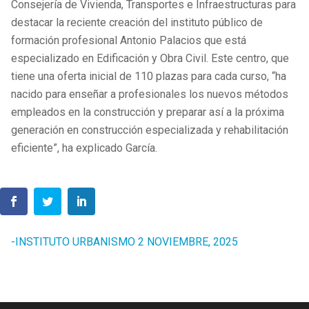
Consejería de Vivienda, Transportes e Infraestructuras para
destacar la reciente creación del instituto público de
formación profesional Antonio Palacios que está
especializado en Edificación y Obra Civil. Este centro, que
tiene una oferta inicial de 110 plazas para cada curso, “ha
nacido para enseñar a profesionales los nuevos métodos
empleados en la construcción y preparar así a la próxima
generación en construcción especializada y rehabilitación
eficiente”, ha explicado García.
-INSTITUTO URBANISMO 2 NOVIEMBRE, 2025