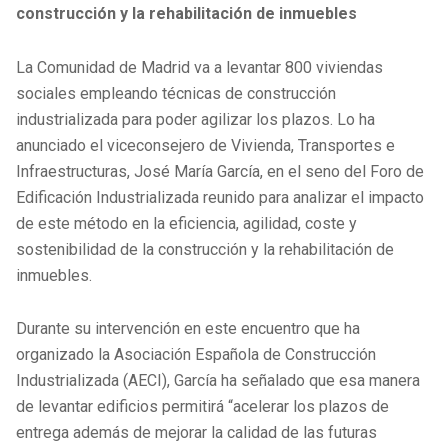
construcción y la rehabilitación de inmuebles
La Comunidad de Madrid va a levantar 800 viviendas
sociales empleando técnicas de construcción
industrializada para poder agilizar los plazos. Lo ha
anunciado el viceconsejero de Vivienda, Transportes e
Infraestructuras, José María García, en el seno del Foro de
Edificación Industrializada reunido para analizar el impacto
de este método en la eficiencia, agilidad, coste y
sostenibilidad de la construcción y la rehabilitación de
inmuebles.
Durante su intervención en este encuentro que ha
organizado la Asociación Española de Construcción
Industrializada (AECI), García ha señalado que esa manera
de levantar edificios permitirá “acelerar los plazos de
entrega además de mejorar la calidad de las futuras