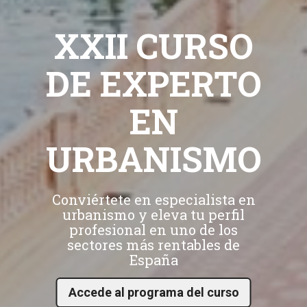
XXII CURSO
DE EXPERTO
EN
URBANISMO
Conviértete en especialista en
urbanismo y eleva tu perfil
profesional en uno de los
sectores más rentables de
España
Accede al programa del curso