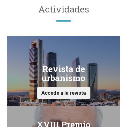
Actividades
Revista de
urbanismo
Accede a la revista
XVIII Premio