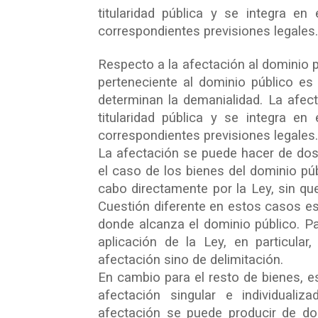
titularidad pública y se integra en
correspondientes previsiones legales.
Respecto a la afectación al dominio p
perteneciente al dominio público es 
determinan la demanialidad. La afect
titularidad pública y se integra en
correspondientes previsiones legales
La afectación se puede hacer de dos
el caso de los bienes del dominio púb
cabo directamente por la Ley, sin qu
Cuestión diferente en estos casos es 
donde alcanza el dominio público. Pa
aplicación de la Ley, en particula
afectación sino de delimitación.
En cambio para el resto de bienes, es 
afectación singular e individuali
afectación se puede producir de do